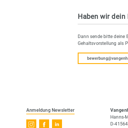
Haben wir dein
Dann sende bitte deine 
Gehaltsvorstellung als 
bewerbung@vangenh
Anmeldung Newsletter
Vangen
Hanns-Ma
D-41564