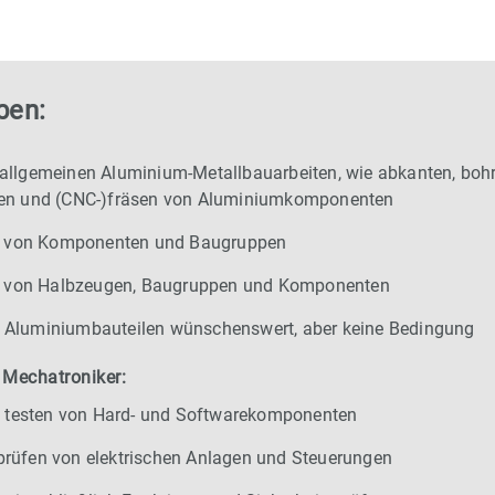
ben:
allgemeinen Aluminium-Metallbauarbeiten, wie abkanten, bohr
gen und (CNC-)fräsen von Aluminiumkomponenten
von Komponenten und Baugruppen
von Halbzeugen, Baugruppen und Komponenten
 Aluminiumbauteilen wünschenswert, aber keine Bedingung
 Mechatroniker:
nd testen von Hard- und Softwarekomponenten
rüfen von elektrischen Anlagen und Steuerungen