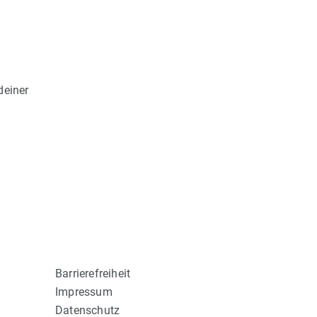
deiner
Barrierefreiheit
Impressum
Datenschutz