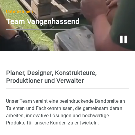
Unternehmen
Team Vangenhassend
Planer, Designer, Konstrukteure,
Produktioner und Verwalter
Unser Team vereint eine beeindruckende Bandbreite an
Talenten und Fachkenntnissen, die gemeinsam daran
arbeiten, innovative Lösungen und hochwertige
Produkte für unsere Kunden zu entwickeln.