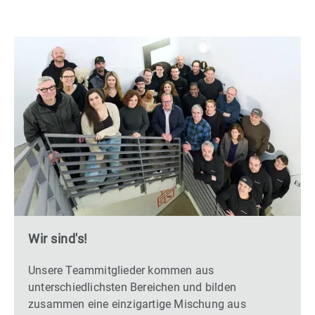
Wir sind's!
Unsere Teammitglieder kommen aus
unterschiedlichsten Bereichen und bilden
zusammen eine einzigartige Mischung aus