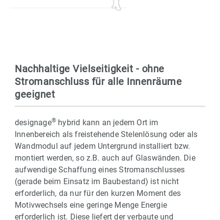
Nachhaltige Vielseitigkeit - ohne
Stromanschluss für alle Innenräume
geeignet
®
designage
hybrid kann an jedem Ort im
Innenbereich als freistehende Stelenlösung oder als
Wandmodul auf jedem Untergrund installiert bzw.
montiert werden, so z.B. auch auf Glaswänden. Die
aufwendige Schaffung eines Stromanschlusses
(gerade beim Einsatz im Baubestand) ist nicht
erforderlich, da nur für den kurzen Moment des
Motivwechsels eine geringe Menge Energie
erforderlich ist. Diese liefert der verbaute und