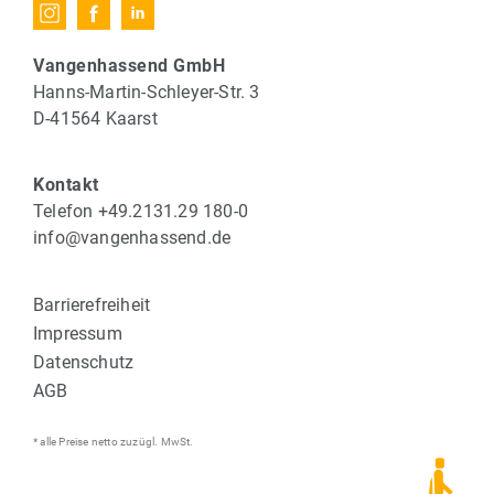
Vangenhassend GmbH
Hanns-Martin-Schleyer-Str. 3
D-41564 Kaarst
Kontakt
Telefon +49.2131.29 180-0
info@vangenhassend.de
Barrierefreiheit
Impressum
Datenschutz
AGB
* alle Preise netto zuzügl. MwSt.