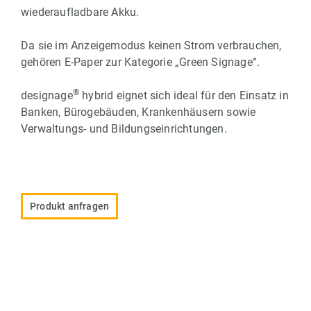
wiederaufladbare Akku.
Da sie im Anzeigemodus keinen Strom verbrauchen,
gehören E-Paper zur Kategorie „Green Signage“.
®
designage
hybrid eignet sich ideal für den Einsatz in
Banken, Bürogebäuden, Krankenhäusern sowie
Verwaltungs- und Bildungseinrichtungen.
Produkt anfragen