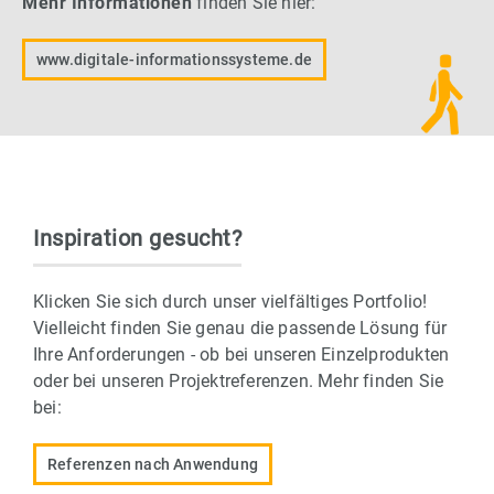
Mehr Informationen
finden Sie hier:
www.digitale-informationssysteme.de
Inspiration gesucht?
Klicken Sie sich durch unser vielfältiges Portfolio!
Vielleicht finden Sie genau die passende Lösung für
Ihre Anforderungen - ob bei unseren Einzelprodukten
oder bei unseren Projektreferenzen. Mehr finden Sie
bei:
Referenzen nach Anwendung