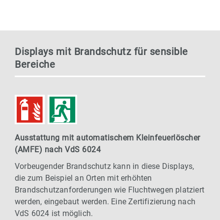
Displays mit Brandschutz für sensible
Bereiche
Ausstattung mit automatischem Kleinfeuerlöscher
(AMFE) nach VdS 6024
Vorbeugender Brandschutz kann in diese Displays,
die zum Beispiel an Orten mit erhöhten
Brandschutzanforderungen wie Fluchtwegen platziert
werden, eingebaut werden. Eine Zertifizierung nach
VdS 6024 ist möglich.