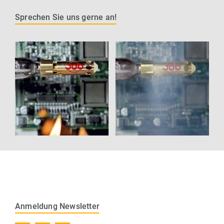
Sprechen Sie uns gerne an!
Anmeldung Newsletter