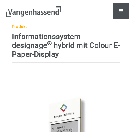
Produkt
Informationssystem
®
designage
hybrid mit Colour E-
Paper-Display