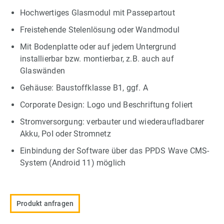
Hochwertiges Glasmodul mit Passepartout
Freistehende Stelenlösung oder Wandmodul
Mit Bodenplatte oder auf jedem Untergrund
installierbar bzw. montierbar, z.B. auch auf
Glaswänden
Gehäuse: Baustoffklasse B1, ggf. A
Corporate Design: Logo und Beschriftung foliert
Stromversorgung: verbauter und wiederaufladbarer
Akku, PoI oder Stromnetz
Einbindung der Software über das PPDS Wave CMS-
System (Android 11) möglich
Produkt anfragen