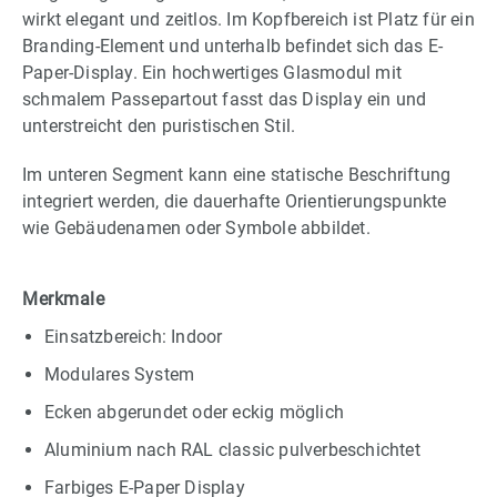
wirkt elegant und zeitlos. Im Kopfbereich ist Platz für ein
Branding-Element und unterhalb befindet sich das E-
Paper-Display. Ein hochwertiges Glasmodul mit
schmalem Passepartout fasst das Display ein und
unterstreicht den puristischen Stil.
Im unteren Segment kann eine statische Beschriftung
integriert werden, die dauerhafte Orientierungspunkte
wie Gebäudenamen oder Symbole abbildet.
Merkmale
Einsatzbereich: Indoor
Modulares System
Ecken abgerundet oder eckig möglich
Aluminium nach RAL classic pulverbeschichtet
Farbiges E-Paper Display