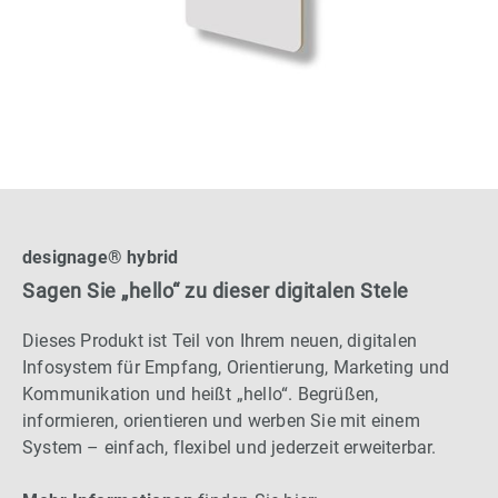
designage® hybrid
Sagen Sie „hello“ zu dieser digitalen Stele
Dieses Produkt ist Teil von Ihrem neuen, digitalen
Infosystem für Empfang, Orientierung, Marketing und
Kommunikation und heißt „hello“. Begrüßen,
informieren, orientieren und werben Sie mit einem
System – einfach, flexibel und jederzeit erweiterbar.