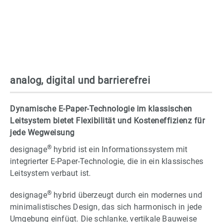
analog, digital und barrierefrei
Dynamische E-Paper-Technologie im klassischen
Leitsystem bietet Flexibilität und Kosteneffizienz für
jede Wegweisung
®
designage
hybrid ist ein Informationssystem mit
integrierter E-Paper-Technologie, die in ein klassisches
Leitsystem verbaut ist.
®
designage
hybrid überzeugt durch ein modernes und
minimalistisches Design, das sich harmonisch in jede
Umgebung einfügt. Die schlanke, vertikale Bauweise