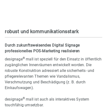
robust und kommunikationsstark
Durch zukunftsweisendes Digital Signage
professionelles POS-Marketing realisieren
®
designage
mall ist speziell für den Einsatz in öffentlich
zugänglichen Innenräumen entwickelt worden. Die
robuste Konstruktion adressiert alle sicherheits- und
pflegerelevanten Themen wie Vandalismus,
Verschmutzung und Beschädigung (z. B. durch
Einkaufswagen).
®
designage
mall ist auch als interaktives System
touchfähig umsetzbar.