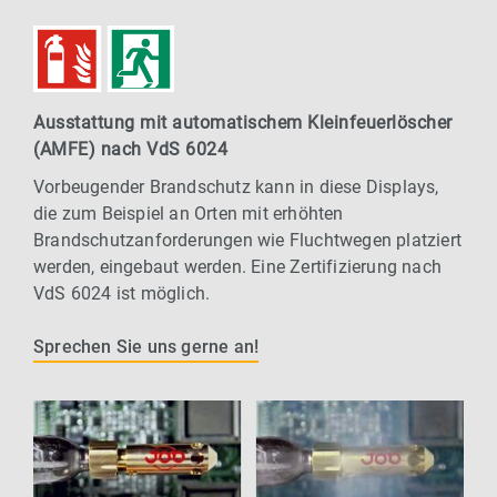
Ausstattung mit automatischem Kleinfeuerlöscher
(AMFE) nach VdS 6024
Vorbeugender Brandschutz kann in diese Displays,
die zum Beispiel an Orten mit erhöhten
Brandschutzanforderungen wie Fluchtwegen platziert
werden, eingebaut werden. Eine Zertifizierung nach
VdS 6024 ist möglich.
Sprechen Sie uns gerne an!