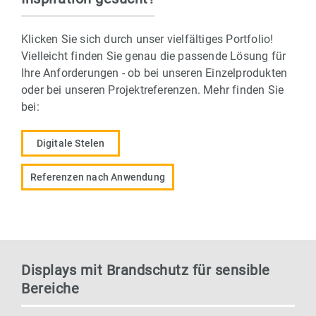
Klicken Sie sich durch unser vielfältiges Portfolio!
Vielleicht finden Sie genau die passende Lösung für
Ihre Anforderungen - ob bei unseren Einzelprodukten
oder bei unseren Projektreferenzen. Mehr finden Sie
bei:
Digitale Stelen
Referenzen nach Anwendung
Displays mit Brandschutz für sensible
Bereiche