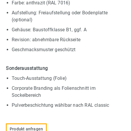
Farbe: anthrazit (RAL 7016)
Aufstellung: Freiaufstellung oder Bodenplatte
(optional)
Gehäuse: Baustoffklasse B1, ggf. A
Revision: abnehmbare Rückseite
Geschmacksmuster geschützt
Sonderausstattung
Touch-Ausstattung (Folie)
Corporate Branding als Folienschnitt im
Sockelbereich
Pulverbeschichtung wählbar nach RAL classic
Produkt anfragen