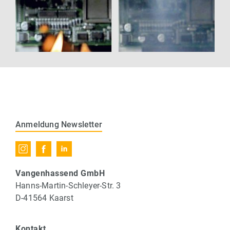
Anmeldung Newsletter
Vangenhassend GmbH
Hanns-Martin-Schleyer-Str. 3
D-41564 Kaarst
Kontakt