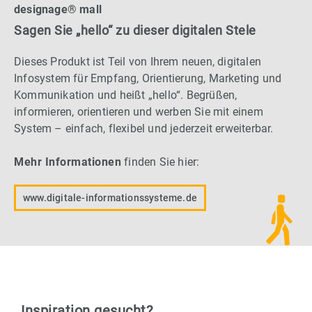
designage® mall
Sagen Sie „hello“ zu dieser digitalen Stele
Dieses Produkt ist Teil von Ihrem neuen, digitalen
Infosystem für Empfang, Orientierung, Marketing und
Kommunikation und heißt „hello“. Begrüßen,
informieren, orientieren und werben Sie mit einem
System – einfach, flexibel und jederzeit erweiterbar.
Mehr Informationen
finden Sie hier:
www.digitale-informationssysteme.de
Inspiration gesucht?