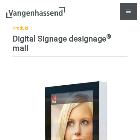
Produkt
®
Digital Signage designage
mall