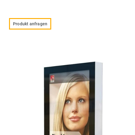
Produkt anfragen