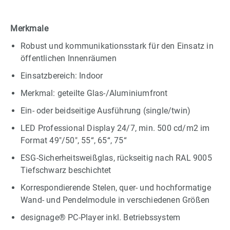
Merkmale
Robust und kommunikationsstark für den Einsatz in
öffentlichen Innenräumen
Einsatzbereich: Indoor
Merkmal: geteilte Glas-/Aluminiumfront
Ein- oder beidseitige Ausführung (single/twin)
LED Professional Display 24/7, min. 500 cd/m2 im
Format 49"/50", 55“, 65“, 75“
ESG-Sicherheitsweißglas, rückseitig nach RAL 9005
Tiefschwarz beschichtet
Korrespondierende Stelen, quer- und hochformatige
Wand- und Pendelmodule in verschiedenen Größen
designage® PC-Player inkl. Betriebssystem