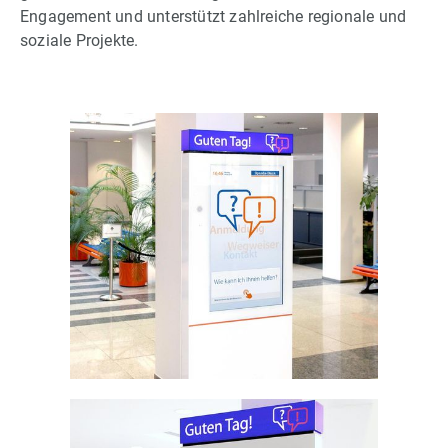
Engagement und unterstützt zahlreiche regionale und
soziale Projekte.