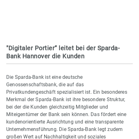
in Hannover
"Digitaler Portier” leitet bei der Sparda-
Bank Hannover die Kunden
Die Sparda-Bank ist eine deutsche
Genossenschaftsbank, die auf das
Privatkundengeschäft spezialisiert ist. Ein besonderes
Merkmal der Sparda-Bank ist ihre besondere Struktur,
bei der die Kunden gleichzeitig Mitglieder und
Miteigentümer der Bank sein können. Das fördert eine
kundenorientierte Ausrichtung und eine transparente
Unternehmensführung. Die Sparda-Bank legt zudem
großen Wert auf Nachhaltigkeit und soziales