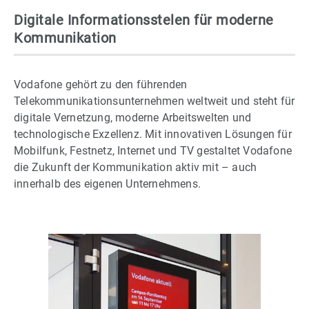
Digitale Informationsstelen für moderne
Kommunikation
Vodafone gehört zu den führenden
Telekommunikationsunternehmen weltweit und steht für
digitale Vernetzung, moderne Arbeitswelten und
technologische Exzellenz. Mit innovativen Lösungen für
Mobilfunk, Festnetz, Internet und TV gestaltet Vodafone
die Zukunft der Kommunikation aktiv mit – auch
innerhalb des eigenen Unternehmens.