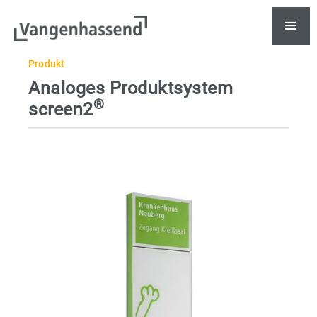
Produkt
Analoges Produktsystem
®
screen2