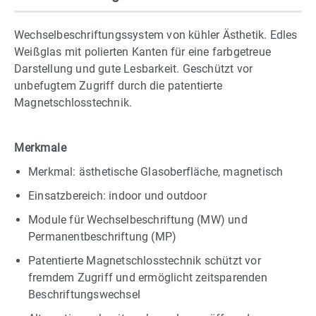
Wechselbeschriftungssystem von kühler Ästhetik. Edles
Weißglas mit polierten Kanten für eine farbgetreue
Darstellung und gute Lesbarkeit. Geschützt vor
unbefugtem Zugriff durch die patentierte
Magnetschlosstechnik.
Merkmale
Merkmal: ästhetische Glasoberfläche, magnetisch
Einsatzbereich: indoor und outdoor
Module für Wechselbeschriftung (MW) und
Permanentbeschriftung (MP)
Patentierte Magnetschlosstechnik schützt vor
fremdem Zugriff und ermöglicht zeitsparenden
Beschriftungswechsel