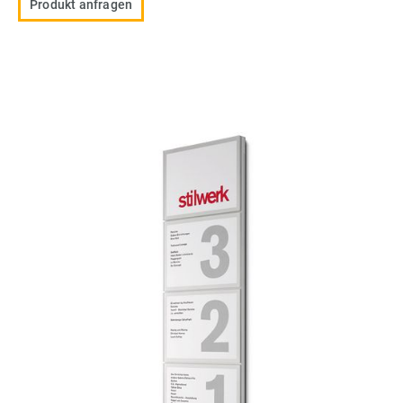
Produkt anfragen