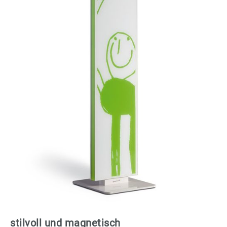
stilvoll und magnetisch