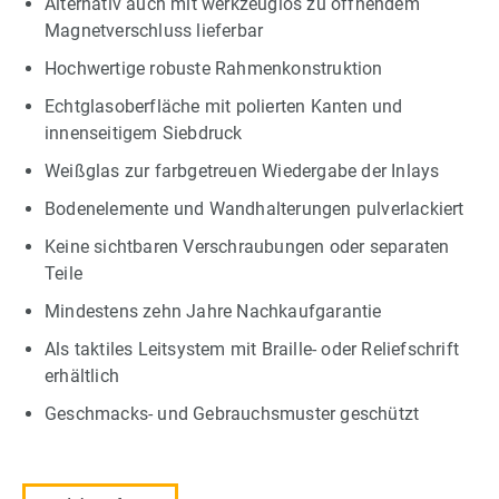
Alternativ auch mit werkzeuglos zu öffnendem
Magnetverschluss lieferbar
Hochwertige robuste Rahmenkonstruktion
Echtglasoberfläche mit polierten Kanten und
innenseitigem Siebdruck
Weißglas zur farbgetreuen Wiedergabe der Inlays
Bodenelemente und Wandhalterungen pulverlackiert
Keine sichtbaren Verschraubungen oder separaten
Teile
Mindestens zehn Jahre Nachkaufgarantie
Als taktiles Leitsystem mit Braille- oder Reliefschrift
erhältlich
Geschmacks- und Gebrauchsmuster geschützt