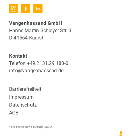
Vangenhassend GmbH
Hanns-Martin-Schleyer-Str. 3
D-41564 Kaarst
Kontakt
Telefon +49.2131.29 180-0
info@vangenhassend.de
Barrierefreiheit
Impressum
Datenschutz
AGB
* alle Preise netto zuzügl. MwSt.