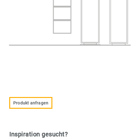
Produkt anfragen
Inspiration gesucht?