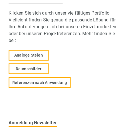
Klicken Sie sich durch unser vielfältiges Portfolio!
Vielleicht finden Sie genau die passende Lösung für
Ihre Anforderungen - ob bei unseren Einzelprodukten
oder bei unseren Projektreferenzen. Mehr finden Sie
bei:
Analoge Stelen
Raumschilder
Referenzen nach Anwendung
Anmeldung Newsletter