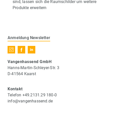
sind, lassen sich die Raumschilder um weitere
Produkte erweitern
Anmeldung Newsletter
Vangenhassend GmbH
Hanns-Martin-Schleyer-Str. 3
D-41564 Kaarst
Kontakt
Telefon +49.2131.29 180-0
info@vangenhassend.de