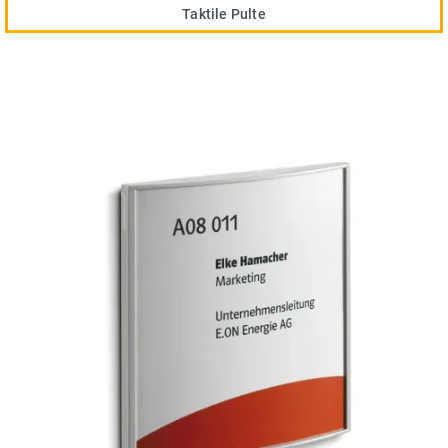
Taktile Pulte