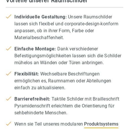
Vorteile unserer Raumschilder
Individuelle Gestaltung:
Unsere Raumschilder
lassen sich flexibel und corporate-design-konform
anpassen, ob in ihrer Form, Farbe oder
Materialbeschaffenheit.
Einfache Montage:
Dank verschiedener
Befestigungsmöglichkeiten lassen sich die Schilder
mühelos an Wänden oder Türen anbringen.
Flexibilität:
Wechselbare Beschriftungen
ermöglichen es, Raumnamen oder Abteilungen
einfach zu aktualisieren.
Barrierefreiheit:
Taktile Schilder mit Brailleschrift
Pyramidenschrift erleichtern die Orientierung für
sehbehinderte Menschen.
Wenn sie Teil unseres modularen
Produktsystems