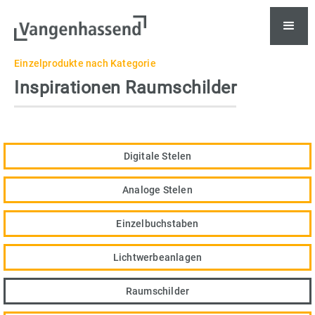
Einzelprodukte nach Kategorie
Inspirationen Raumschilder
Digitale Stelen
Analoge Stelen
Einzelbuchstaben
Lichtwerbeanlagen
Raumschilder