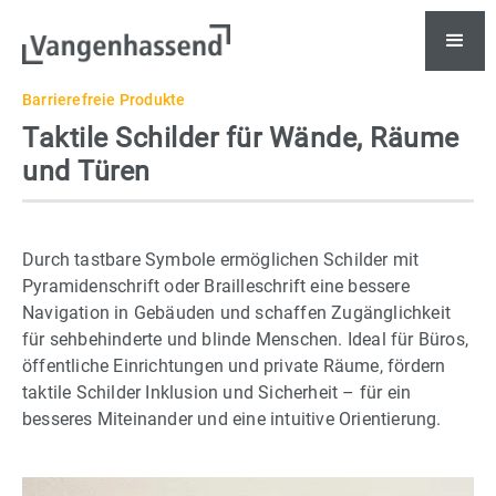
Barrierefreie Produkte
Taktile Schilder für Wände, Räume
und Türen
Durch tastbare Symbole ermöglichen Schilder mit
Pyramidenschrift oder Brailleschrift eine bessere
Navigation in Gebäuden und schaffen Zugänglichkeit
für sehbehinderte und blinde Menschen. Ideal für Büros,
öffentliche Einrichtungen und private Räume, fördern
taktile Schilder Inklusion und Sicherheit – für ein
besseres Miteinander und eine intuitive Orientierung.