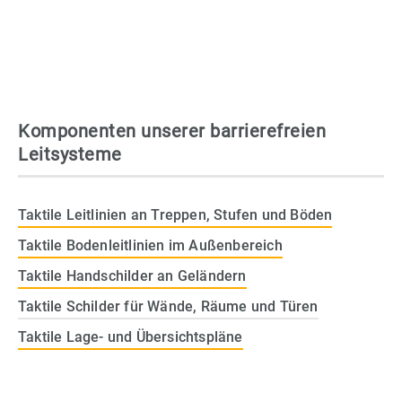
Komponenten unserer barrierefreien
Leitsysteme
Taktile Leitlinien an Treppen, Stufen und Böden
Taktile Bodenleitlinien im Außenbereich
Taktile Handschilder an Geländern
Taktile Schilder für Wände, Räume und Türen
Taktile Lage- und Übersichtspläne