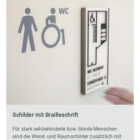
Schilder mit Brailleschrift
Für stark sehbehinderte bzw. blinde Menschen
sind die Wand- und Raumschilder zusätzlich mit