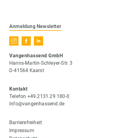
Anmeldung Newsletter
Vangenhassend GmbH
Hanns-Martin-Schleyer-Str. 3
D-41564 Kaarst
Kontakt
Telefon +49.2131.29 180-0
info@vangenhassend.de
Barrierefreiheit
Impressum