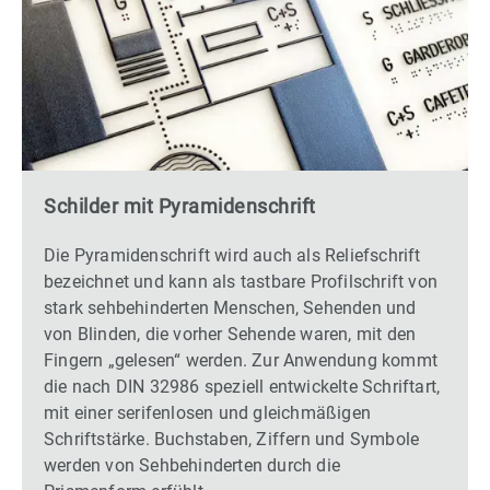
Schilder mit Pyramidenschrift
Die Pyramidenschrift wird auch als Reliefschrift
bezeichnet und kann als tastbare Profilschrift von
stark sehbehinderten Menschen, Sehenden und
von Blinden, die vorher Sehende waren, mit den
Fingern „gelesen“ werden. Zur Anwendung kommt
die nach DIN 32986 speziell entwickelte Schriftart,
mit einer serifenlosen und gleichmäßigen
Schriftstärke. Buchstaben, Ziffern und Symbole
werden von Sehbehinderten durch die