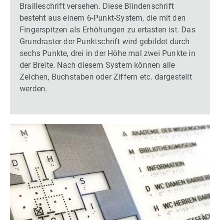
Brailleschrift versehen. Diese Blindenschrift
besteht aus einem 6-Punkt-System, die mit den
Fingerspitzen als Erhöhungen zu ertasten ist. Das
Grundraster der Punktschrift wird gebildet durch
sechs Punkte, drei in der Höhe mal zwei Punkte in
der Breite. Nach diesem System können alle
Zeichen, Buchstaben oder Ziffern etc. dargestellt
werden.